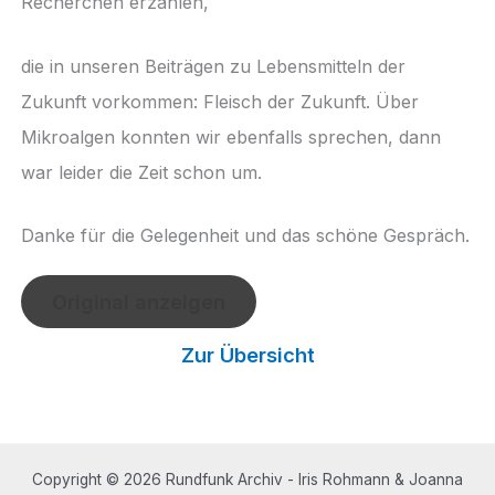
Recherchen erzählen,
die in unseren Beiträgen zu Lebensmitteln der
Zukunft vorkommen: Fleisch der Zukunft. Über
Mikroalgen konnten wir ebenfalls sprechen, dann
war leider die Zeit schon um.
Danke für die Gelegenheit und das schöne Gespräch.
Original anzeigen
Zur Übersicht
Copyright © 2026 Rundfunk Archiv - Iris Rohmann & Joanna