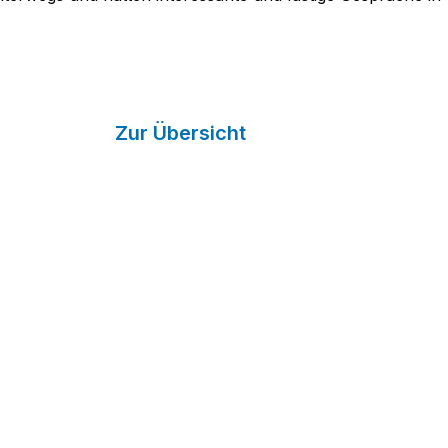
Zur Übersicht