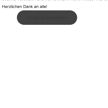
Herzlichen Dank an alle!
Original anzeigen