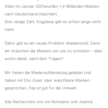
Allein im Januar 2021wurden 1,4 Milliarden Masken
nach Deutschland importiert.
Eine riesige Zahl. Engpässe gibt es schon lange nicht
mehr.
Dafür gibt es ein neues Problem: Maskenmüll. Denn
wir brauchen die Masken um uns zu schützen – aber
wohin damit, nach dem Tragen?
Wir haben die Wiederaufbereitung getestet und
haben mit Doc Esser über waschbare Masken
gesprochen. Das ist gut für die Umwelt.
Alle Recherchen von Iris Rohmann und Joanna