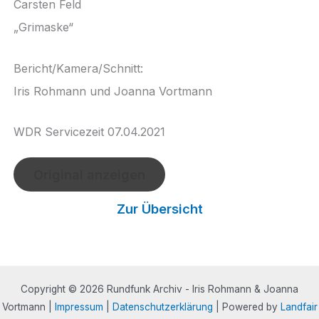
Carsten Feld
„Grimaske“
Bericht/Kamera/Schnitt:
Iris Rohmann und Joanna Vortmann
WDR Servicezeit 07.04.2021
Original anzeigen
Zur Übersicht
Copyright © 2026 Rundfunk Archiv - Iris Rohmann & Joanna
Vortmann |
Impressum
|
Datenschutzerklärung
| Powered by
Landfair