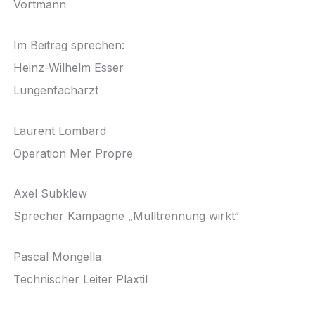
Vortmann
Im Beitrag sprechen:
Heinz-Wilhelm Esser
Lungenfacharzt
Laurent Lombard
Operation Mer Propre
Axel Subklew
Sprecher Kampagne „Mülltrennung wirkt“
Pascal Mongella
Technischer Leiter Plaxtil