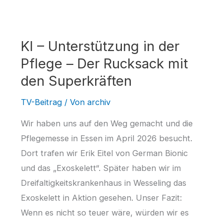
KI – Unterstützung in der
Pflege – Der Rucksack mit
den Superkräften
TV-Beitrag
/ Von
archiv
Wir haben uns auf den Weg gemacht und die
Pflegemesse in Essen im April 2026 besucht.
Dort trafen wir Erik Eitel von German Bionic
und das „Exoskelett“. Später haben wir im
Dreifaltigkeitskrankenhaus in Wesseling das
Exoskelett in Aktion gesehen. Unser Fazit:
Wenn es nicht so teuer wäre, würden wir es