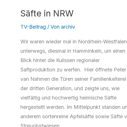
Säfte in NRW
TV-Beitrag
/ Von
archiv
Wir waren wieder mal in Nordrhein-Westfalen
unterwegs, diesmal in Hamminkeln, um einen
Blick hinter die Kulissen regionaler
Saftproduktion zu werfen. Hier öffnete Peter
van Nahmen die Türen seiner Familienkelterei 
der dritten Generation, und zeigte uns, wie
vielfältig und hochwertig heimische Säfte
hergestellt werden. Im Mittelpunkt standen un
anderem sortenreine Apfelsäfte sowie Säfte 
Streuobstwiesen.